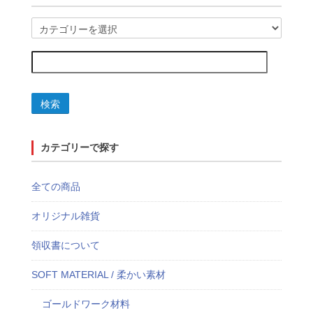
検索
カテゴリーで探す
全ての商品
オリジナル雑貨
領収書について
SOFT MATERIAL / 柔かい素材
ゴールドワーク材料