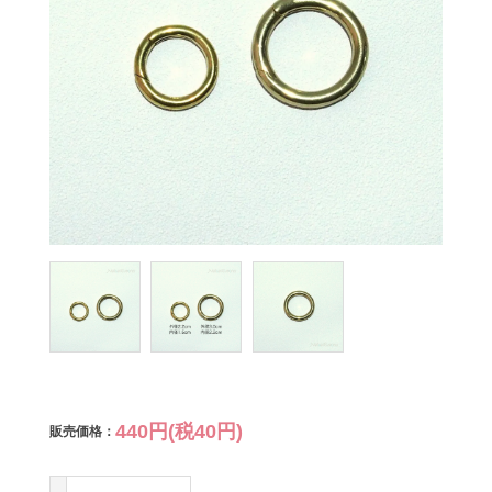
440円(税40円)
販売価格：