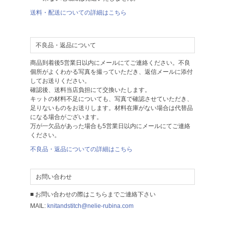
送料・配送についての詳細はこちら
不良品・返品について
商品到着後5営業日以内にメールにてご連絡ください。不良
個所がよくわかる写真を撮っていただき、返信メールに添付
してお送りください。
確認後、送料当店負担にて交換いたします。
キットの材料不足についても、写真で確認させていただき、
足りないものをお送りします。材料在庫がない場合は代替品
になる場合がございます。
万が一欠品があった場合も5営業日以内にメールにてご連絡
ください。
不良品・返品についての詳細はこちら
お問い合わせ
■ お問い合わせの際はこちらまでご連絡下さい
MAIL:
knitandstitch@nelie-rubina.com