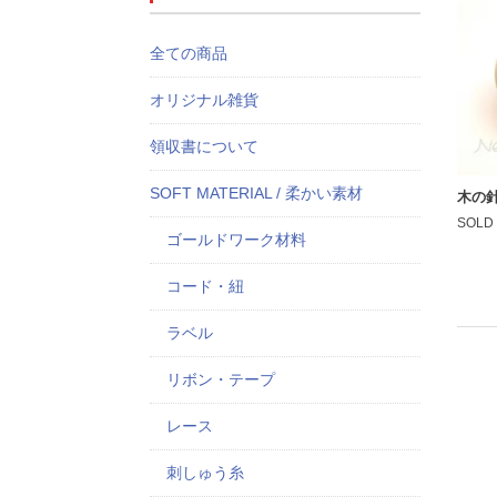
全ての商品
オリジナル雑貨
領収書について
SOFT MATERIAL / 柔かい素材
木の
SOLD
ゴールドワーク材料
コード・紐
ラベル
リボン・テープ
レース
刺しゅう糸