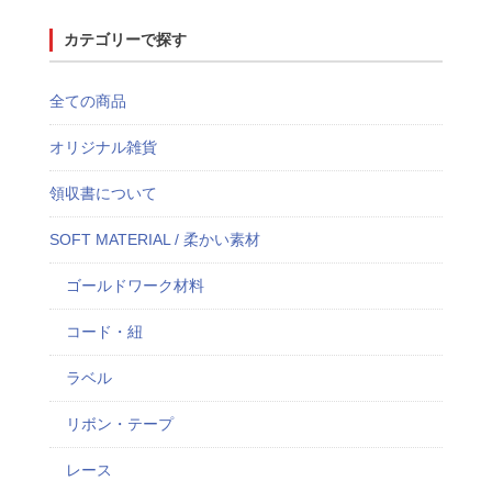
カテゴリーで探す
全ての商品
オリジナル雑貨
領収書について
SOFT MATERIAL / 柔かい素材
ゴールドワーク材料
コード・紐
ラベル
リボン・テープ
レース