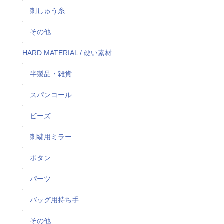
刺しゅう糸
その他
HARD MATERIAL / 硬い素材
半製品・雑貨
スパンコール
ビーズ
刺繍用ミラー
ボタン
パーツ
バッグ用持ち手
その他