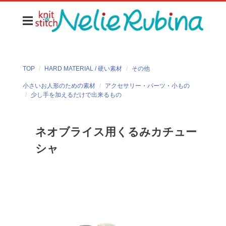
TOP
HARD MATERIAL / 硬い素材
その他
小さいお人形のための素材
アクセサリー・パーツ・小もの
少し手を加えるだけで出来るもの
ネオブライス用くるみカチュー
シャ