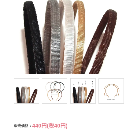
440円(税40円)
販売価格：