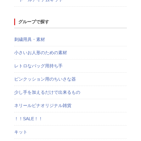
グループで探す
刺繍用具・素材
小さいお人形のための素材
レトロなバッグ用持ち手
ピンクッション用のちいさな器
少し手を加えるだけで出来るもの
ネリールビナオリジナル雑貨
！！SALE！！
キット