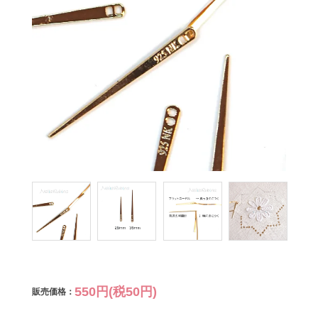
550円(税50円)
販売価格：