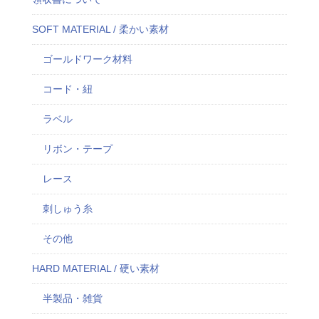
SOFT MATERIAL / 柔かい素材
ゴールドワーク材料
コード・紐
ラベル
リボン・テープ
レース
刺しゅう糸
その他
HARD MATERIAL / 硬い素材
半製品・雑貨