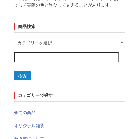
よって実際の色と異なって見えることがあります。
商品検索
検索
カテゴリーで探す
全ての商品
オリジナル雑貨
領収書について