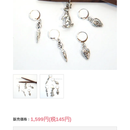
1,599円(税145円)
販売価格：