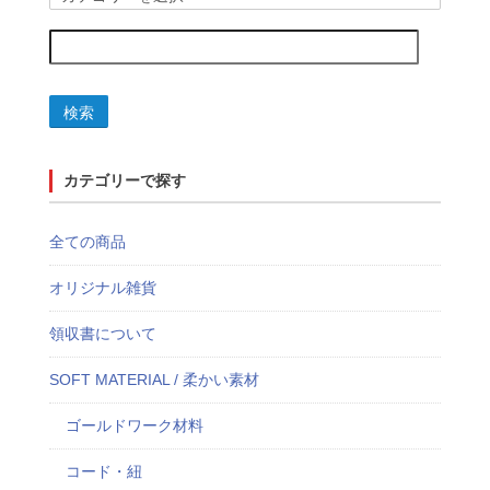
検索
カテゴリーで探す
全ての商品
オリジナル雑貨
領収書について
SOFT MATERIAL / 柔かい素材
ゴールドワーク材料
コード・紐