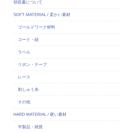
領収書について
SOFT MATERIAL / 柔かい素材
ゴールドワーク材料
コード・紐
ラベル
リボン・テープ
レース
刺しゅう糸
その他
HARD MATERIAL / 硬い素材
半製品・雑貨