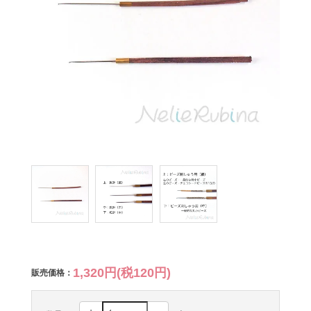
1,320円(税120円)
販売価格：