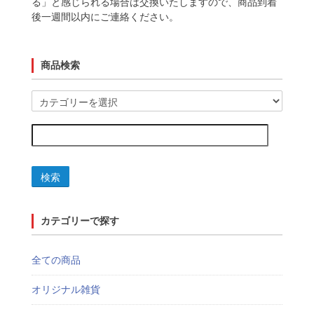
る」と感じられる場合は交換いたしますので、商品到着
後一週間以内にご連絡ください。
商品検索
検索
カテゴリーで探す
全ての商品
オリジナル雑貨