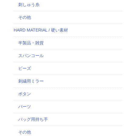
刺しゅう糸
その他
HARD MATERIAL / 硬い素材
半製品・雑貨
スパンコール
ビーズ
刺繍用ミラー
ボタン
パーツ
バッグ用持ち手
その他