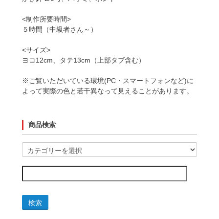
<制作所要時間>
５時間（中級者さん～）
<サイズ>
ヨコ12cm、タテ13cm（上部タブ含む）
※ご覧いただいている環境(PC・スマートフォンなど)に
よって実際の色と若干異なって見えることがあります。
商品検索
検索