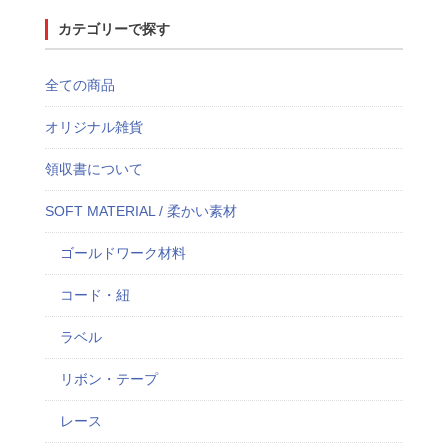
カテゴリーで探す
全ての商品
オリジナル雑貨
領収書について
SOFT MATERIAL / 柔かい素材
ゴールドワーク材料
コード・紐
ラベル
リボン・テープ
レース