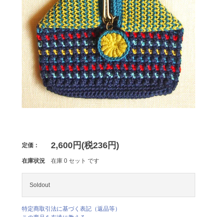
2,600円(税236円)
定価：
在庫状況
在庫 0 セット です
Soldout
特定商取引法に基づく表記（返品等）