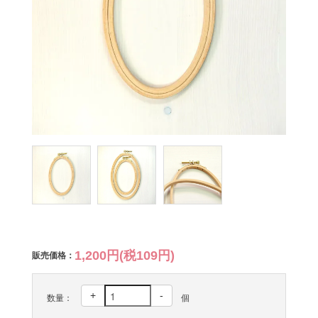
1,200円(税109円)
販売価格：
+
-
数量：
個