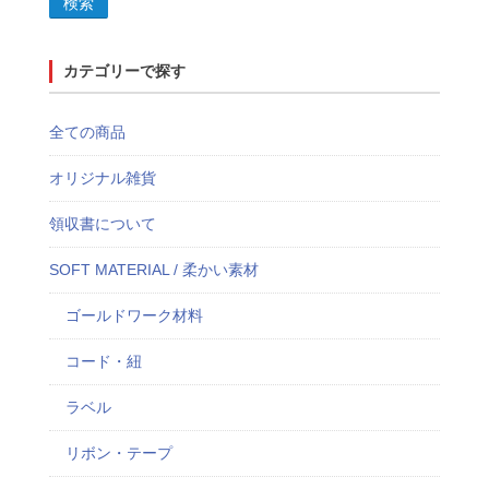
検索
カテゴリーで探す
全ての商品
オリジナル雑貨
領収書について
SOFT MATERIAL / 柔かい素材
ゴールドワーク材料
コード・紐
ラベル
リボン・テープ