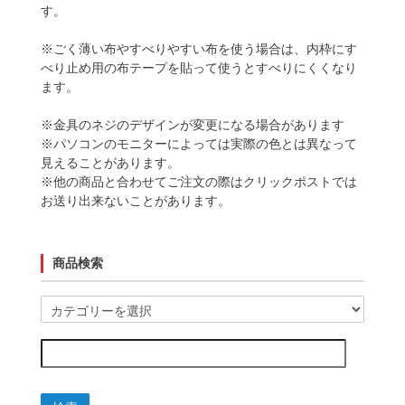
す。
※ごく薄い布やすべりやすい布を使う場合は、内枠にす
べり止め用の布テープを貼って使うとすべりにくくなり
ます。
※金具のネジのデザインが変更になる場合があります
※パソコンのモニターによっては実際の色とは異なって
見えることがあります。
※他の商品と合わせてご注文の際はクリックポストでは
お送り出来ないことがあります。
商品検索