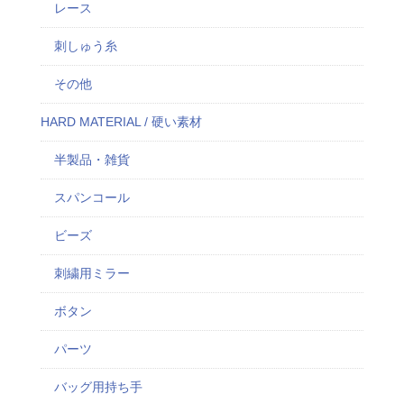
レース
刺しゅう糸
その他
HARD MATERIAL / 硬い素材
半製品・雑貨
スパンコール
ビーズ
刺繍用ミラー
ボタン
パーツ
バッグ用持ち手