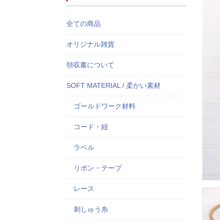
全ての商品
オリジナル雑貨
領収書について
SOFT MATERIAL / 柔かい素材
ゴールドワーク材料
コード・紐
ラベル
リボン・テープ
レース
刺しゅう糸